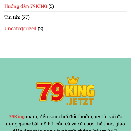
Loại
79KING
Hướng dẫn 79KING
(5)
Hình
Cá
Tin tức
(27)
Cược
Hấp
Dẫn
Uncategorized
(2)
Nhất
Tại
79King
79King
mang đến sân chơi đổi thưởng uy tín với đa
dạng game bài, nổ hũ, bắn cá và cá cược thể thao, giao
diện đẹp mắt, nạp rút nhanh chóng, hỗ trợ 24/7.