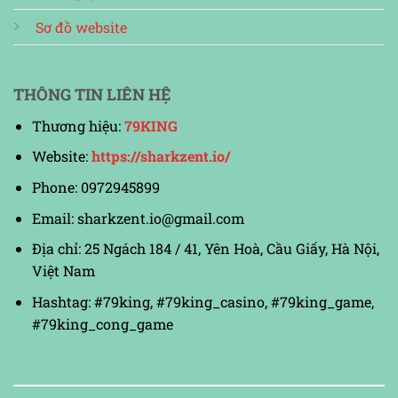
Sơ đồ website
THÔNG TIN LIÊN HỆ
Thương hiệu:
79KING
Website:
https://sharkzent.io/
Phone:
0972945899
Email:
sharkzent.io@gmail.com
Địa chỉ: 25 Ngách 184 / 41, Yên Hoà, Cầu Giấy, Hà Nội,
Việt Nam
Hashtag: #79king, #79king_casino, #79king_game,
#79king_cong_game