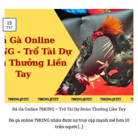
15
Th7
đá gà online
Đá Gà Online 79KING – Trổ Tài Dự Đoán Thưởng Liền Tay
Đá gà online 79KING nhận được sự truy cập mạnh mẽ hơn 10
triệu người [...]