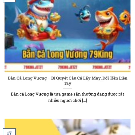
Bắn cá Long Vương 79King
Bắn Cá Long Vương – Bí Quyết Câu Cá Lấy May, Đổi Tiền Liền
Tay
Bắn cá Long Vương là tựa game săn thưởng đang được rất
nhiều người chơi [...]
17