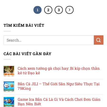
1
2
3
TÌM KIẾM BÀI VIẾT
CÁC BÀI VIẾT GẦN ĐÂY
Cách xem tướng gà chọi hay: Bí kíp chọn thần
kê từ Đạo kê
Bắn Cá JILI – Thế Giới Săn Ngư Siêu Thực Tại
79King
Game Ica Bắn Cá Là Gì Và Cách Chơi Đơn Giản
Bạn Nên Biết