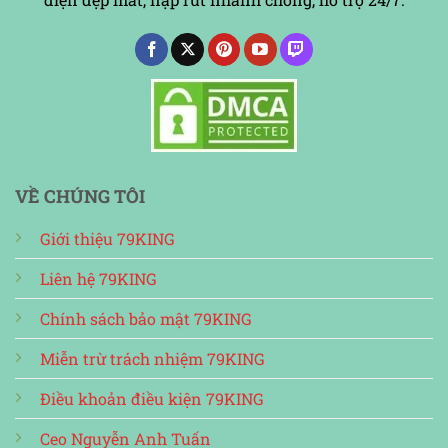
VỀ CHÚNG TÔI
Giới thiệu 79KING
Liên hệ 79KING
Chính sách bảo mật 79KING
Miễn trừ trách nhiệm 79KING
Điều khoản điều kiện 79KING
Ceo Nguyễn Anh Tuấn