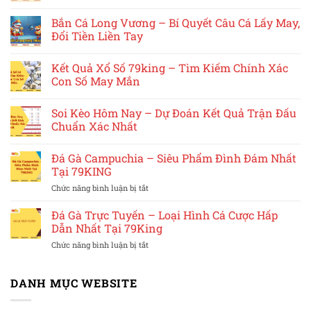
Bắn Cá Long Vương – Bí Quyết Câu Cá Lấy May,
Đổi Tiền Liền Tay
Kết Quả Xổ Số 79king – Tìm Kiếm Chính Xác
Con Số May Mắn
Soi Kèo Hôm Nay – Dự Đoán Kết Quả Trận Đấu
Chuẩn Xác Nhất
Đá Gà Campuchia – Siêu Phẩm Đình Đám Nhất
Tại 79KING
Chức năng bình luận bị tắt
ở
Đá
Gà
Đá Gà Trực Tuyến – Loại Hình Cá Cược Hấp
Campuchia
Dẫn Nhất Tại 79King
–
Chức năng bình luận bị tắt
ở
Siêu
Đá
Phẩm
Gà
Đình
Trực
DANH MỤC WEBSITE
Đám
Tuyến
Nhất
–
Tại